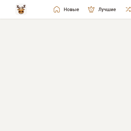
Новые
Лучшие