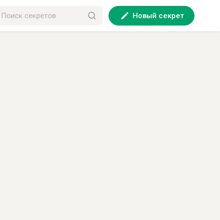
Новый секрет