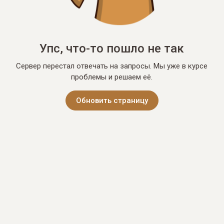
Упс, что-то пошло не так
Сервер перестал отвечать на запросы. Мы уже в курсе
проблемы и решаем её.
Обновить страницу