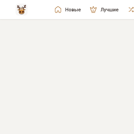
Новые
Лучшие