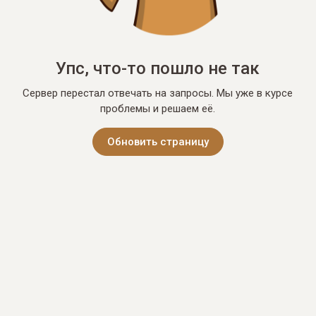
Упс, что-то пошло не так
Сервер перестал отвечать на запросы. Мы уже в курсе
проблемы и решаем её.
Обновить страницу