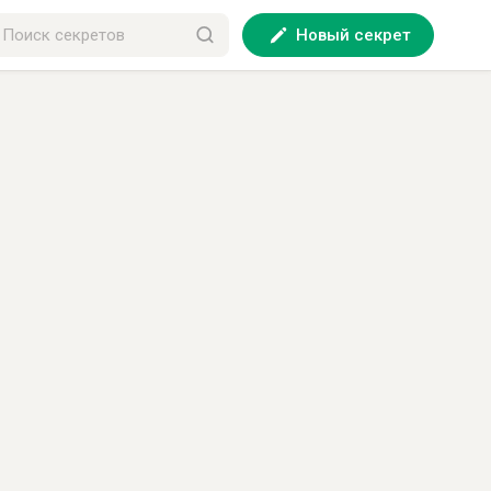
Новый секрет