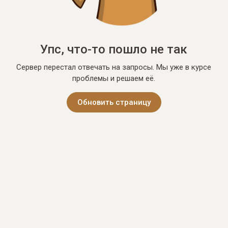
Упс, что-то пошло не так
Сервер перестал отвечать на запросы. Мы уже в курсе
проблемы и решаем её.
Обновить страницу