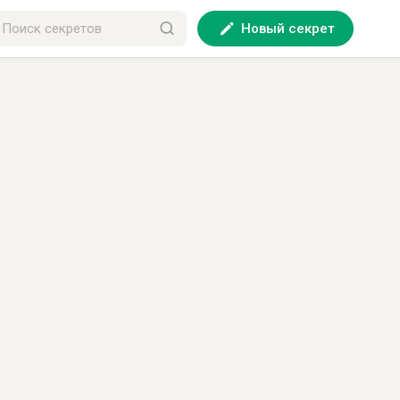
Новый секрет