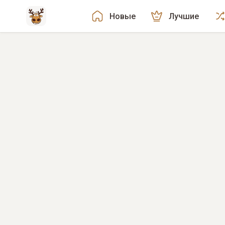
Новые
Лучшие