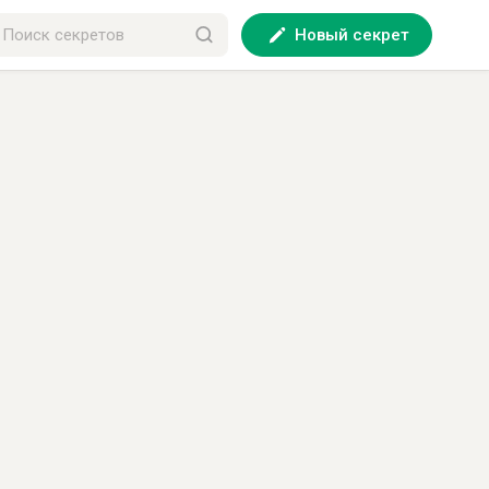
Новый секрет