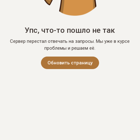
Упс, что-то пошло не так
Сервер перестал отвечать на запросы. Мы уже в курсе
проблемы и решаем её.
Обновить страницу