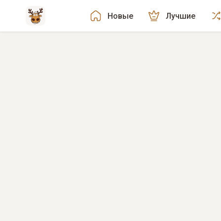
Новые
Лучшие