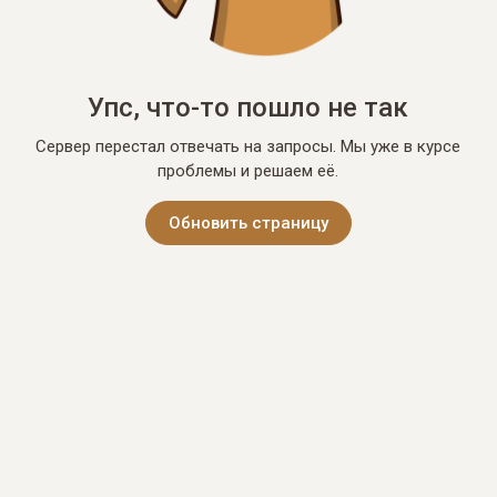
Упс, что-то пошло не так
Сервер перестал отвечать на запросы. Мы уже в курсе
проблемы и решаем её.
Обновить страницу