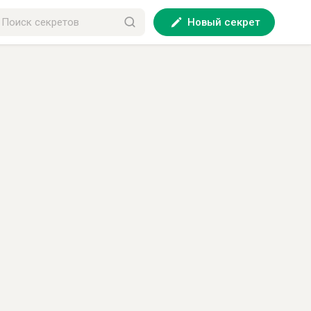
Новый секрет