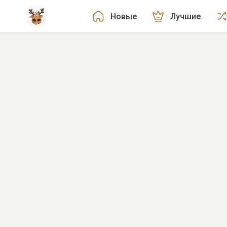
Новые
Лучшие