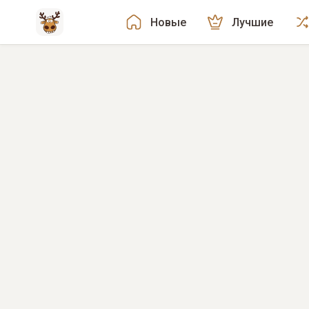
Новые
Лучшие