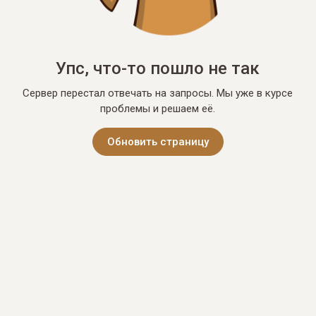
Упс, что-то пошло не так
Сервер перестал отвечать на запросы. Мы уже в курсе
проблемы и решаем её.
Обновить страницу