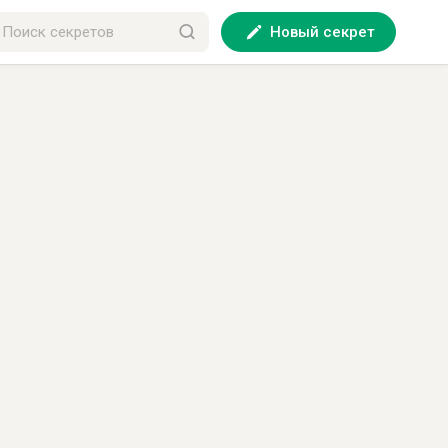
Новый секрет