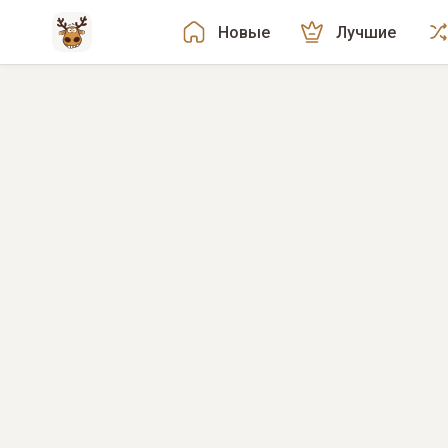
Новые
Лучшие