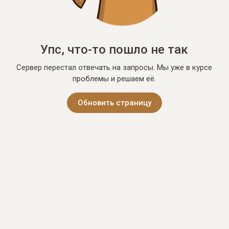
Упс, что-то пошло не так
Сервер перестал отвечать на запросы. Мы уже в курсе
проблемы и решаем её.
Обновить страницу