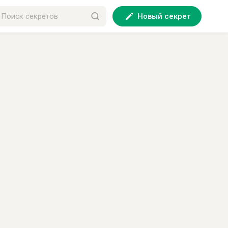
Новый секрет