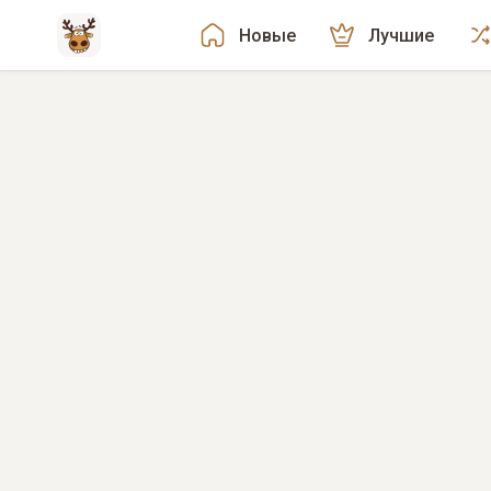
Новые
Лучшие