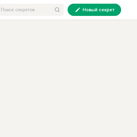
Новый секрет