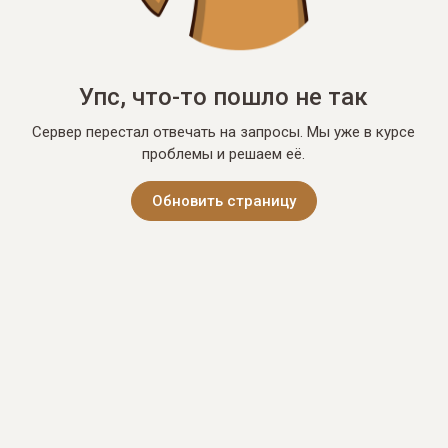
Упс, что-то пошло не так
Сервер перестал отвечать на запросы. Мы уже в курсе
проблемы и решаем её.
Обновить страницу