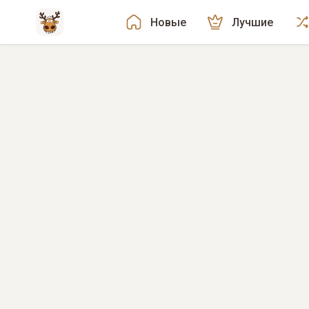
Новые
Лучшие