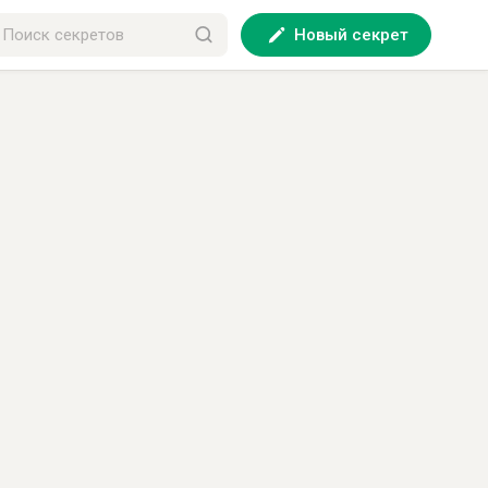
Новый секрет