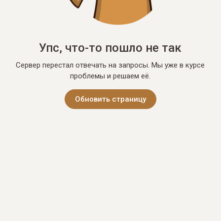
Упс, что-то пошло не так
Сервер перестал отвечать на запросы. Мы уже в курсе
проблемы и решаем её.
Обновить страницу