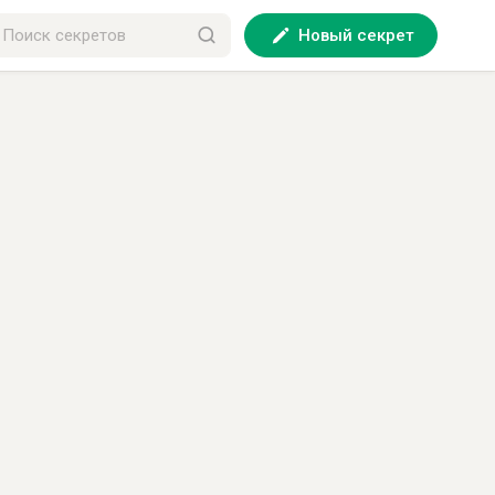
Новый секрет