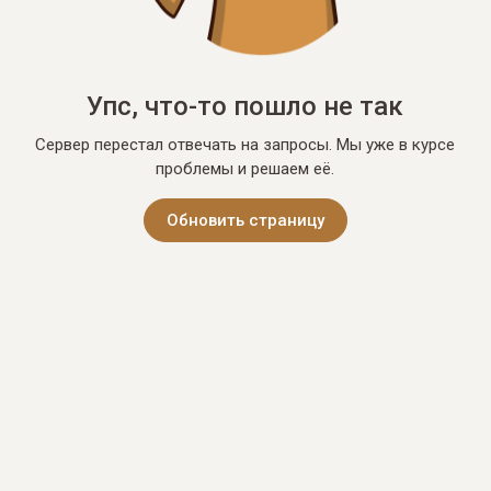
Упс, что-то пошло не так
Сервер перестал отвечать на запросы. Мы уже в курсе
проблемы и решаем её.
Обновить страницу