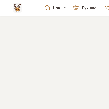
Новые
Лучшие