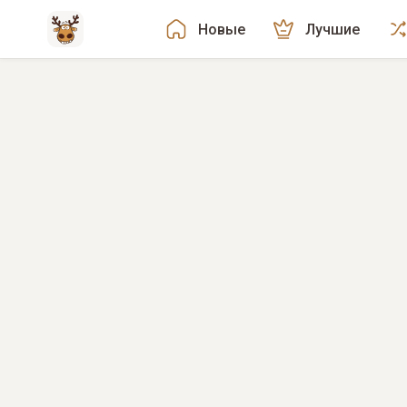
Новые
Лучшие