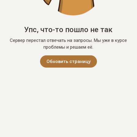
Упс, что-то пошло не так
Сервер перестал отвечать на запросы. Мы уже в курсе
проблемы и решаем её.
Обновить страницу