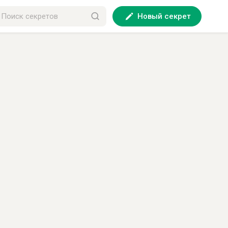
Новый секрет