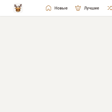
Новые
Лучшие