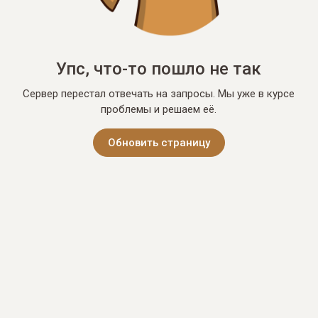
Упс, что-то пошло не так
Сервер перестал отвечать на запросы. Мы уже в курсе
проблемы и решаем её.
Обновить страницу