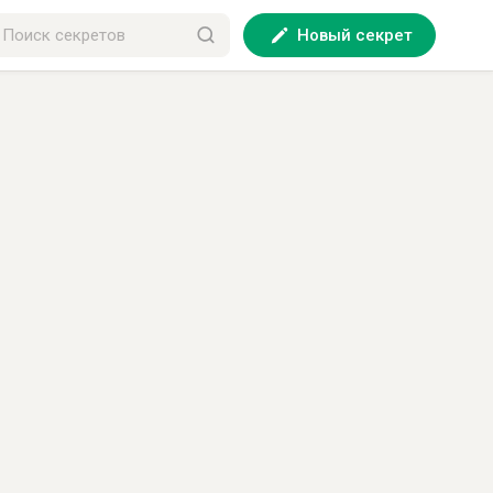
Новый секрет