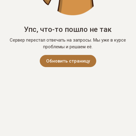
Упс, что-то пошло не так
Сервер перестал отвечать на запросы. Мы уже в курсе
проблемы и решаем её.
Обновить страницу