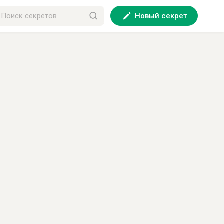
Новый секрет