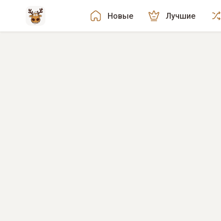
Новые
Лучшие