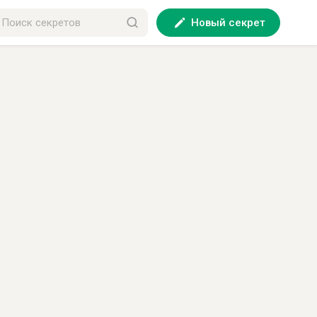
Новый секрет