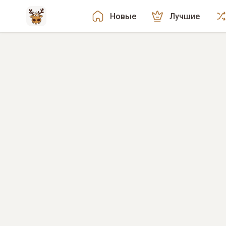
Новые
Лучшие