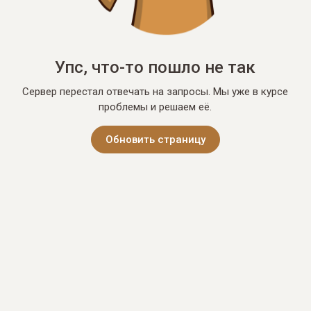
Упс, что-то пошло не так
Сервер перестал отвечать на запросы. Мы уже в курсе
проблемы и решаем её.
Обновить страницу