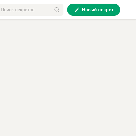
Новый секрет