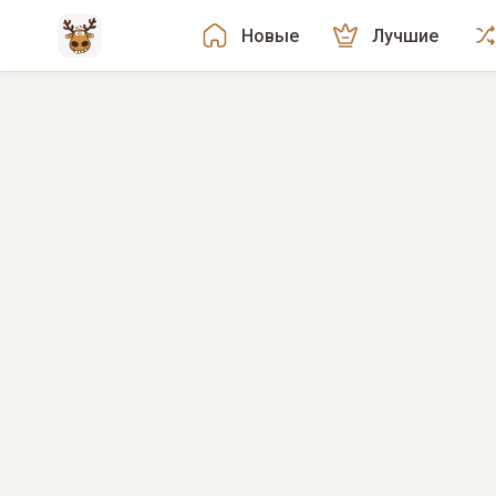
Новые
Лучшие