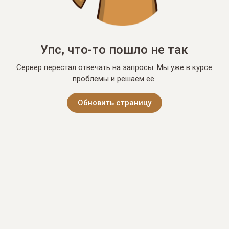
Упс, что-то пошло не так
Сервер перестал отвечать на запросы. Мы уже в курсе
проблемы и решаем её.
Обновить страницу