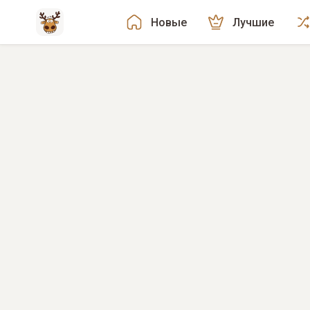
Новые
Лучшие