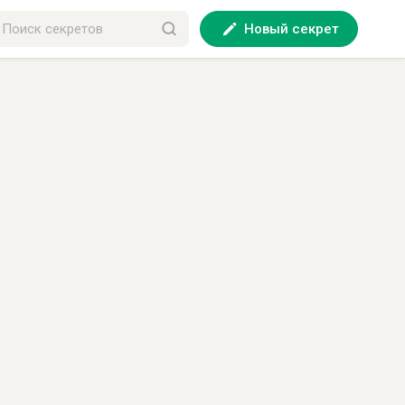
Новый секрет