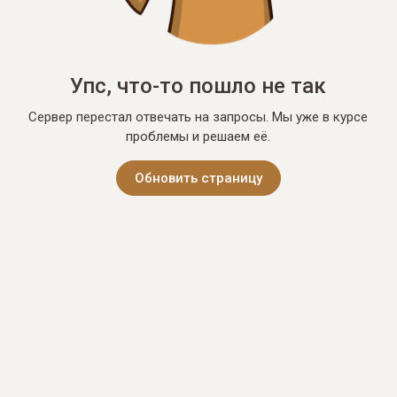
Упс, что-то пошло не так
Сервер перестал отвечать на запросы. Мы уже в курсе
проблемы и решаем её.
Обновить страницу