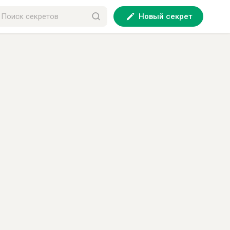
Новый секрет