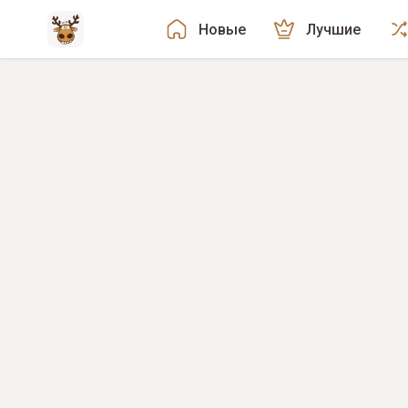
Новые
Лучшие