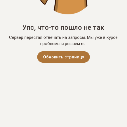
Упс, что-то пошло не так
Сервер перестал отвечать на запросы. Мы уже в курсе
проблемы и решаем её.
Обновить страницу