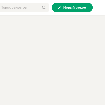
Новый секрет