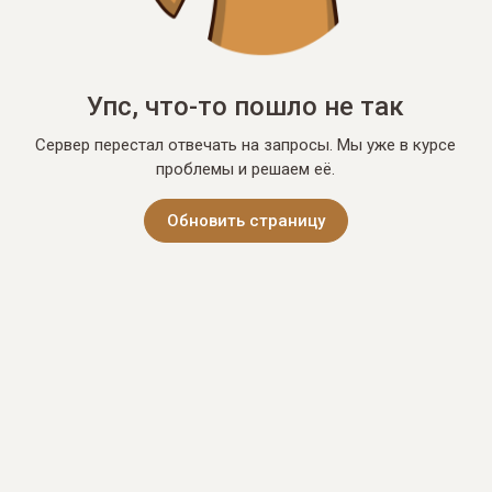
Упс, что-то пошло не так
Сервер перестал отвечать на запросы. Мы уже в курсе
проблемы и решаем её.
Обновить страницу