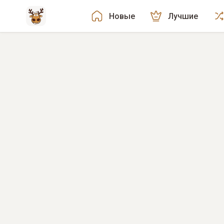
Новые
Лучшие