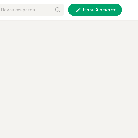
Новый секрет