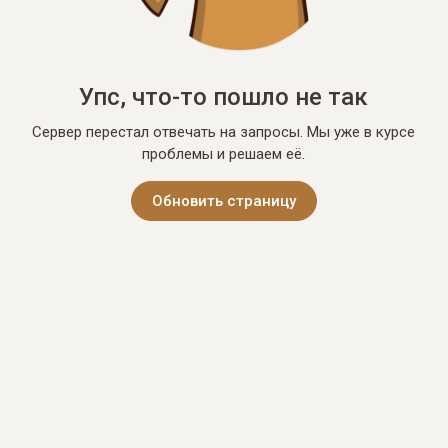
Упс, что-то пошло не так
Сервер перестал отвечать на запросы. Мы уже в курсе
проблемы и решаем её.
Обновить страницу