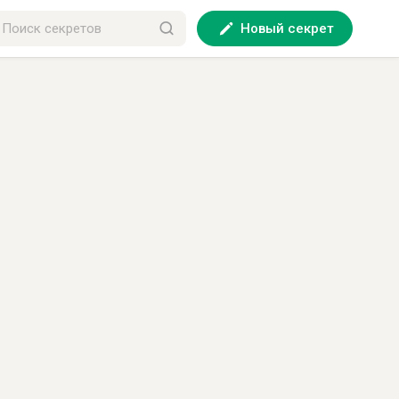
Новый секрет