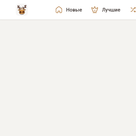
Новые
Лучшие