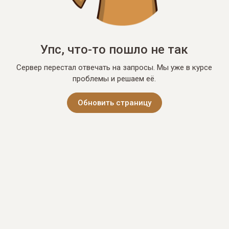
Упс, что-то пошло не так
Сервер перестал отвечать на запросы. Мы уже в курсе
проблемы и решаем её.
Обновить страницу