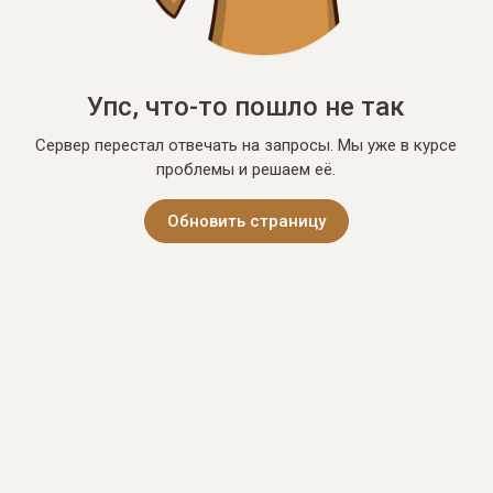
Упс, что-то пошло не так
Сервер перестал отвечать на запросы. Мы уже в курсе
проблемы и решаем её.
Обновить страницу