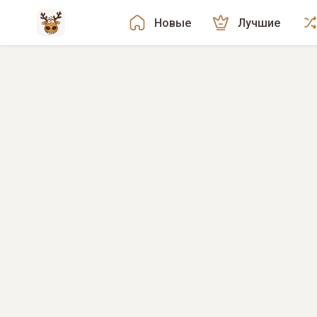
Новые
Лучшие