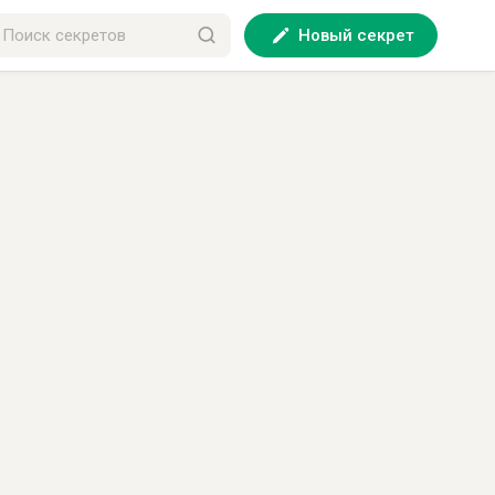
Новый секрет