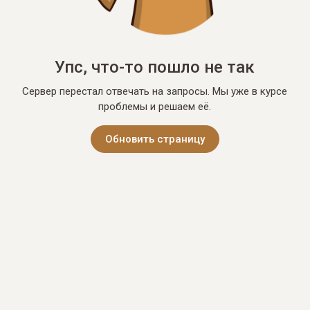
Упс, что-то пошло не так
Сервер перестал отвечать на запросы. Мы уже в курсе
проблемы и решаем её.
Обновить страницу