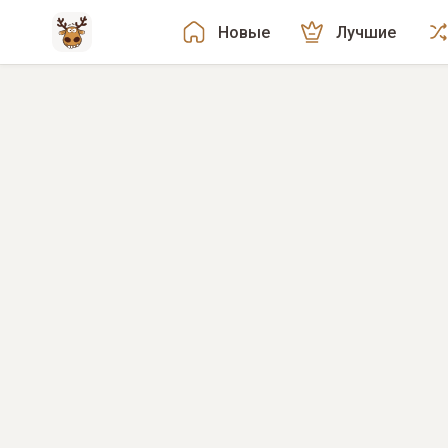
Новые
Лучшие