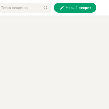
Новый секрет