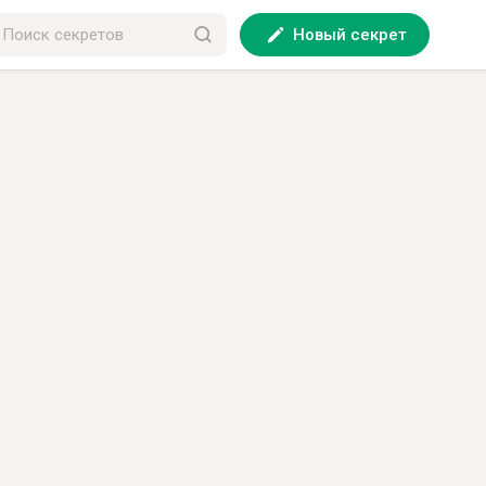
Новый секрет