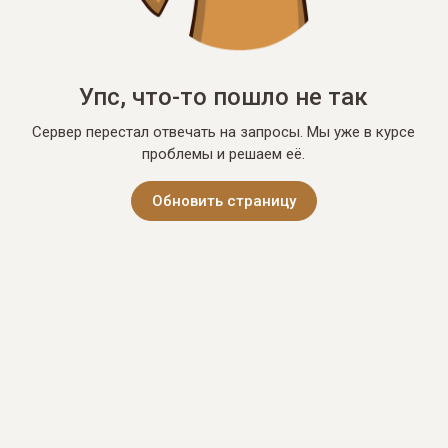
Упс, что-то пошло не так
Сервер перестал отвечать на запросы. Мы уже в курсе
проблемы и решаем её.
Обновить страницу