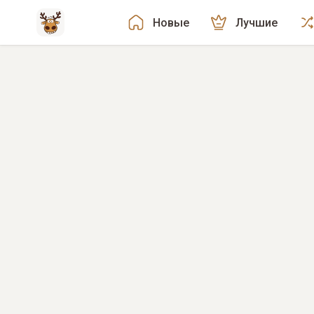
Новые
Лучшие