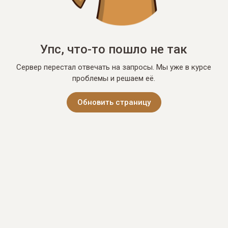
Упс, что-то пошло не так
Сервер перестал отвечать на запросы. Мы уже в курсе
проблемы и решаем её.
Обновить страницу