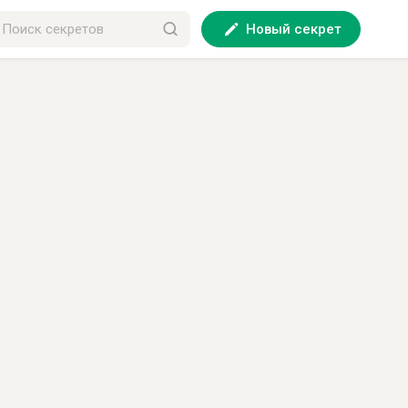
Новый секрет