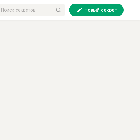
Новый секрет