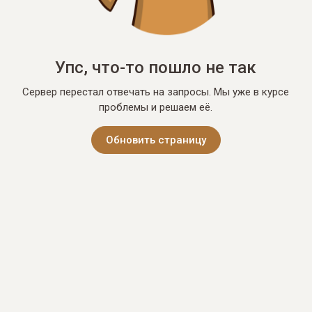
Упс, что-то пошло не так
Сервер перестал отвечать на запросы. Мы уже в курсе
проблемы и решаем её.
Обновить страницу