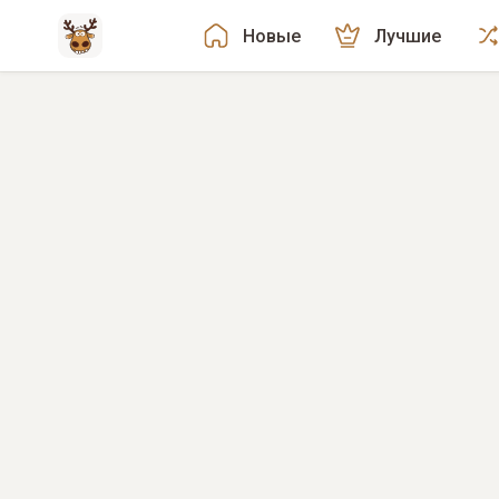
Новые
Лучшие