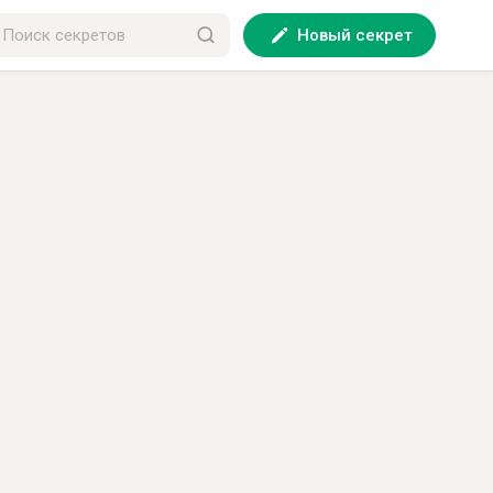
Новый секрет