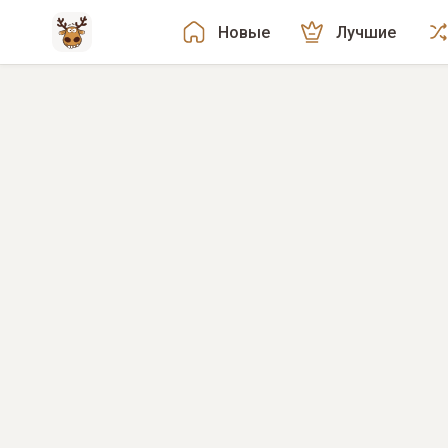
Новые
Лучшие