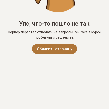
Упс, что-то пошло не так
Сервер перестал отвечать на запросы. Мы уже в курсе
проблемы и решаем её.
Обновить страницу