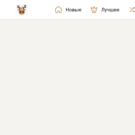
Новые
Лучшие