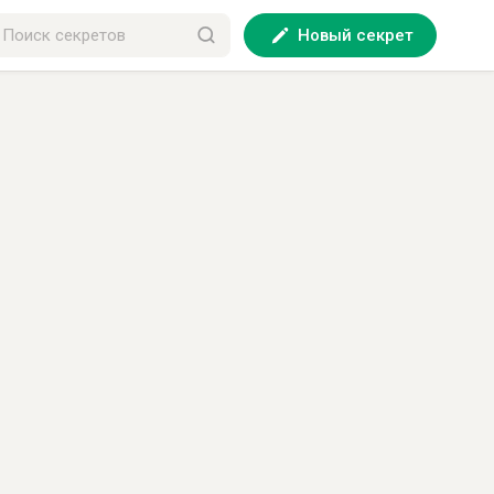
Новый секрет