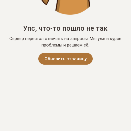
Упс, что-то пошло не так
Сервер перестал отвечать на запросы. Мы уже в курсе
проблемы и решаем её.
Обновить страницу