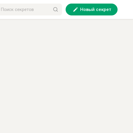
Новый секрет