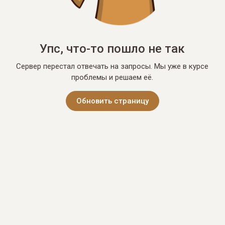
Упс, что-то пошло не так
Сервер перестал отвечать на запросы. Мы уже в курсе
проблемы и решаем её.
Обновить страницу