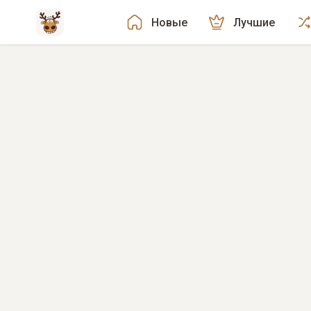
Новые
Лучшие