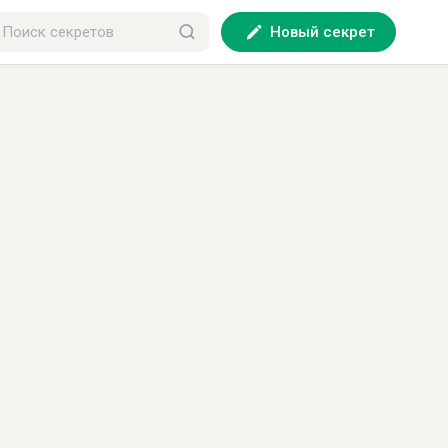
Новый секрет