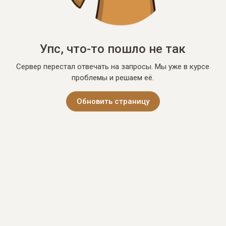
Упс, что-то пошло не так
Сервер перестал отвечать на запросы. Мы уже в курсе
проблемы и решаем её.
Обновить страницу