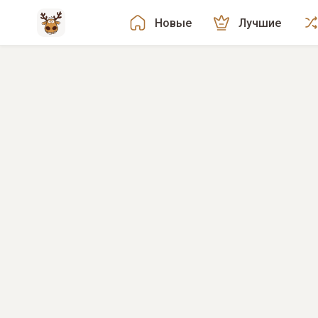
Новые
Лучшие