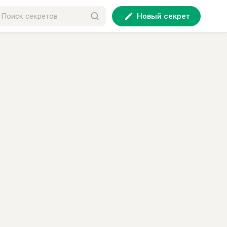
Новый секрет