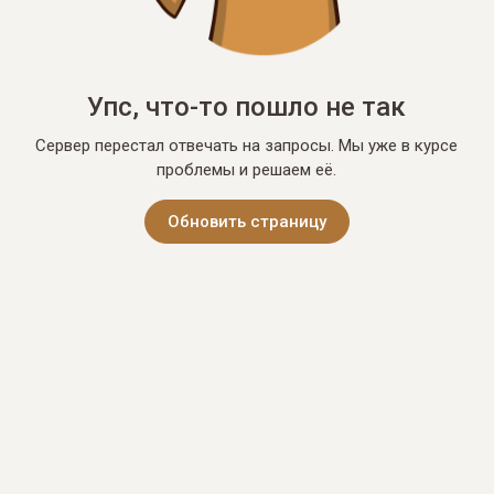
Упс, что-то пошло не так
Сервер перестал отвечать на запросы. Мы уже в курсе
проблемы и решаем её.
Обновить страницу