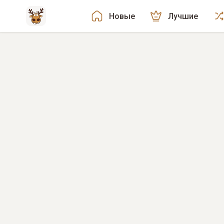
Новые
Лучшие