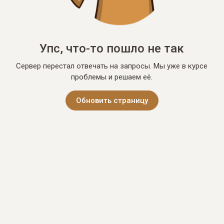
Упс, что-то пошло не так
Сервер перестал отвечать на запросы. Мы уже в курсе
проблемы и решаем её.
Обновить страницу