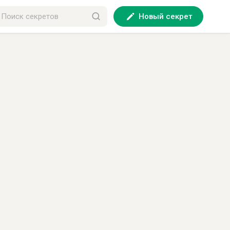
Новый секрет