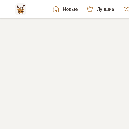
Новые
Лучшие