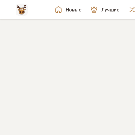
Новые
Лучшие