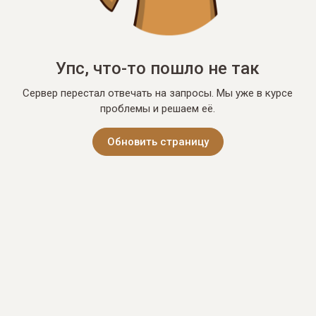
Упс, что-то пошло не так
Сервер перестал отвечать на запросы. Мы уже в курсе
проблемы и решаем её.
Обновить страницу