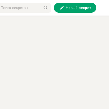
Новый секрет