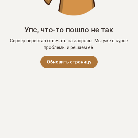
Упс, что-то пошло не так
Сервер перестал отвечать на запросы. Мы уже в курсе
проблемы и решаем её.
Обновить страницу