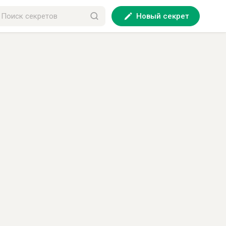
Новый секрет