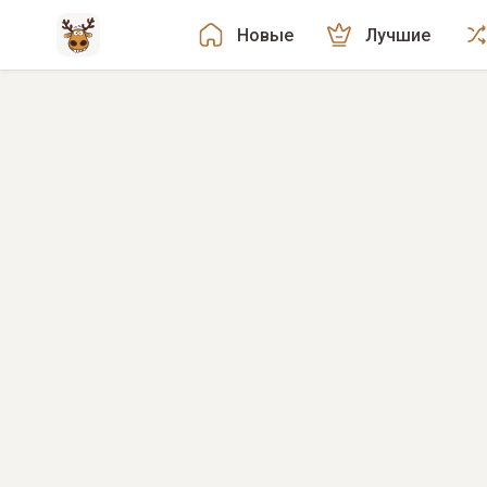
Новые
Лучшие