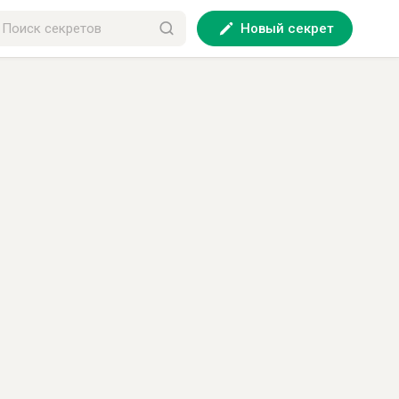
Новый секрет