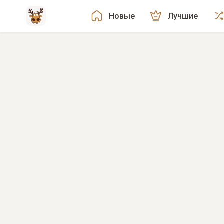
Новые
Лучшие