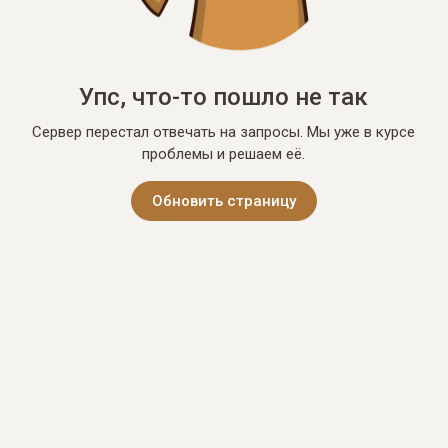
Упс, что-то пошло не так
Сервер перестал отвечать на запросы. Мы уже в курсе
проблемы и решаем её.
Обновить страницу