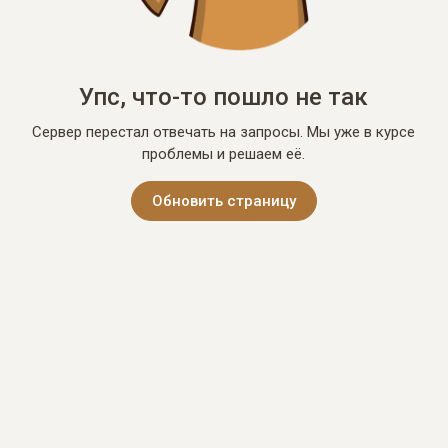
Упс, что-то пошло не так
Сервер перестал отвечать на запросы. Мы уже в курсе
проблемы и решаем её.
Обновить страницу