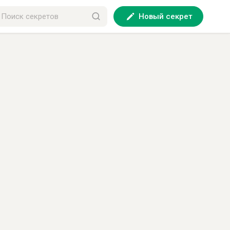
Новый секрет