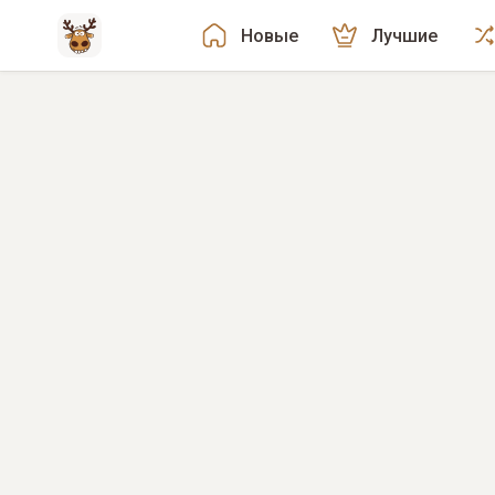
Новые
Лучшие