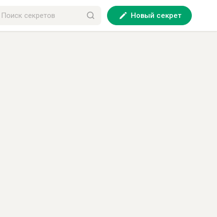
Новый секрет