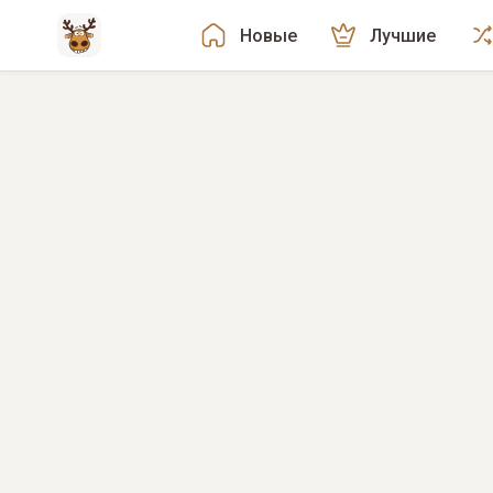
Новые
Лучшие