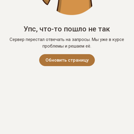
Упс, что-то пошло не так
Сервер перестал отвечать на запросы. Мы уже в курсе
проблемы и решаем её.
Обновить страницу