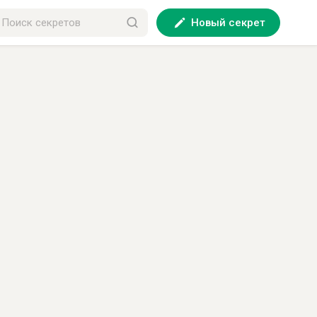
Новый секрет