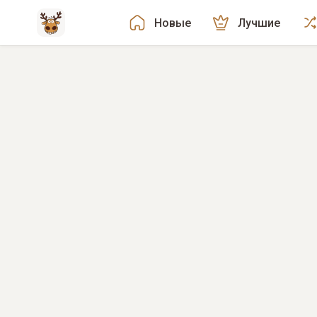
Новые
Лучшие