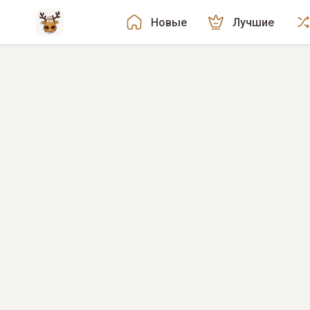
Новые
Лучшие