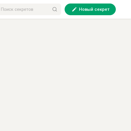
Новый секрет