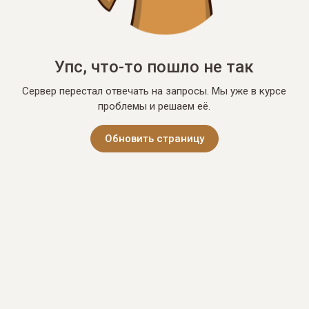
Упс, что-то пошло не так
Сервер перестал отвечать на запросы. Мы уже в курсе
проблемы и решаем её.
Обновить страницу