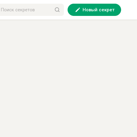
Новый секрет