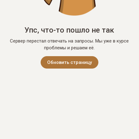
Упс, что-то пошло не так
Сервер перестал отвечать на запросы. Мы уже в курсе
проблемы и решаем её.
Обновить страницу