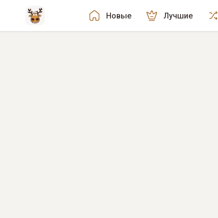
Новые
Лучшие