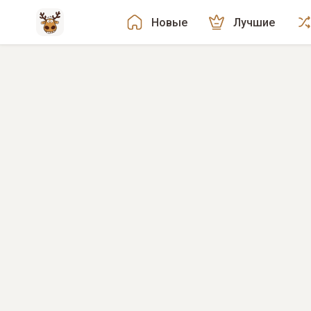
Новые
Лучшие