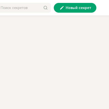
Новый секрет