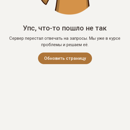
Упс, что-то пошло не так
Сервер перестал отвечать на запросы. Мы уже в курсе
проблемы и решаем её.
Обновить страницу