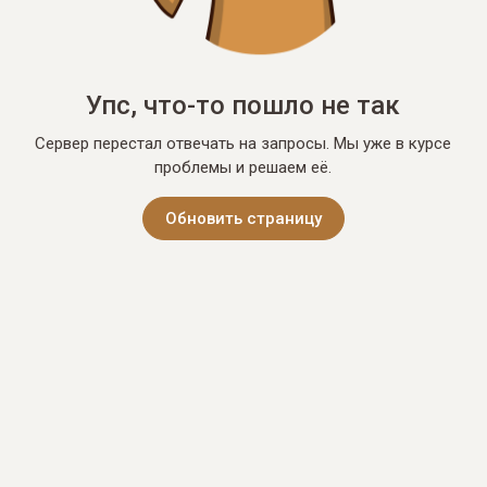
Упс, что-то пошло не так
Сервер перестал отвечать на запросы. Мы уже в курсе
проблемы и решаем её.
Обновить страницу