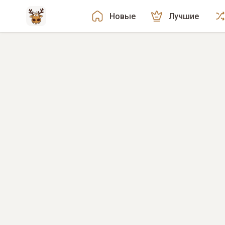
Новые
Лучшие