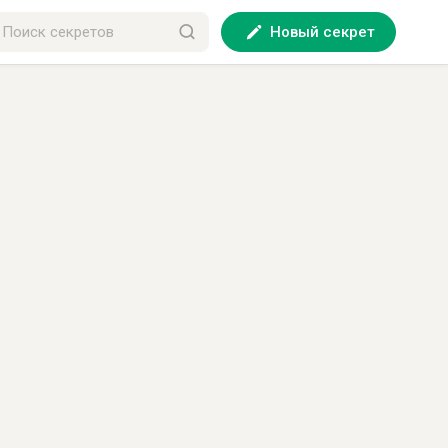
Новый секрет