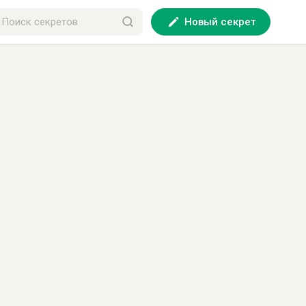
Новый секрет