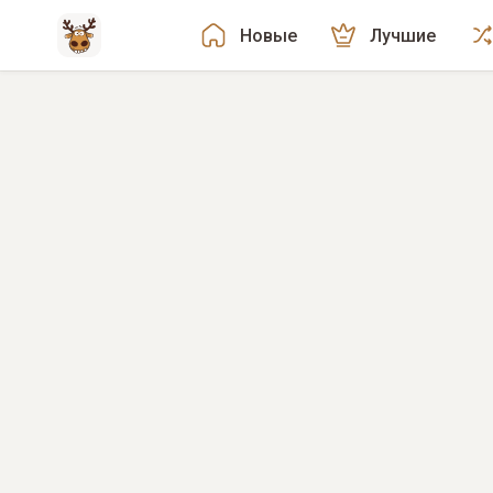
Новые
Лучшие