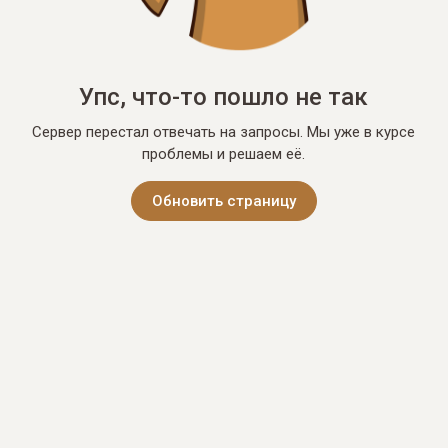
Упс, что-то пошло не так
Сервер перестал отвечать на запросы. Мы уже в курсе
проблемы и решаем её.
Обновить страницу