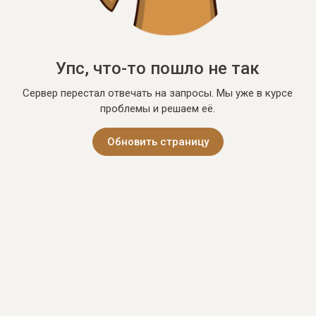
Упс, что-то пошло не так
Сервер перестал отвечать на запросы. Мы уже в курсе
проблемы и решаем её.
Обновить страницу