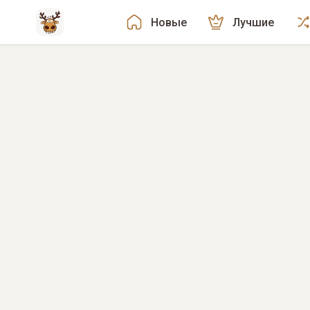
Новые
Лучшие