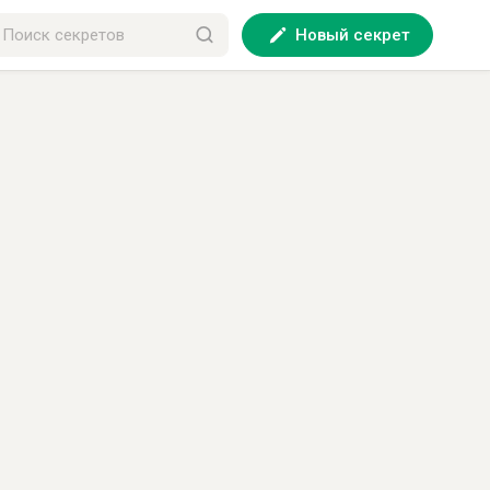
Новый секрет