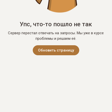
Упс, что-то пошло не так
Сервер перестал отвечать на запросы. Мы уже в курсе
проблемы и решаем её.
Обновить страницу