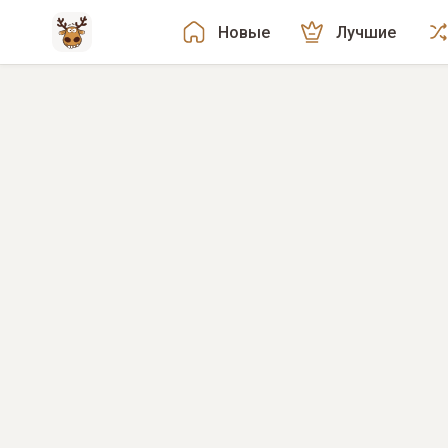
Новые
Лучшие