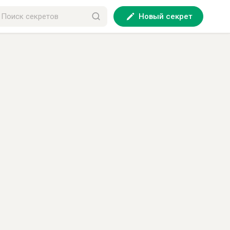
Новый секрет