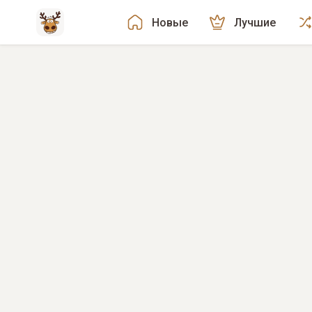
Новые
Лучшие