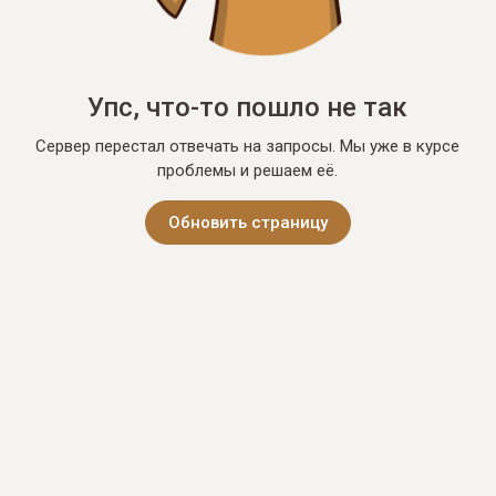
Упс, что-то пошло не так
Сервер перестал отвечать на запросы. Мы уже в курсе
проблемы и решаем её.
Обновить страницу