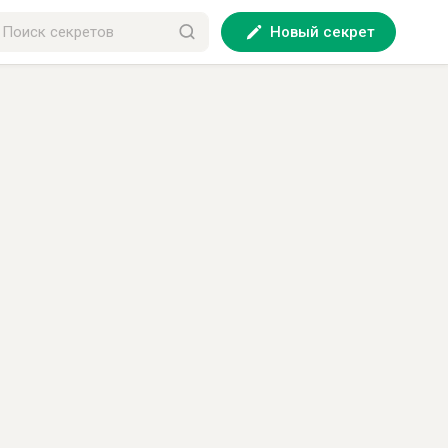
Новый секрет