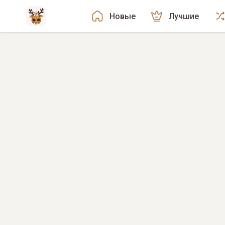
Новые
Лучшие