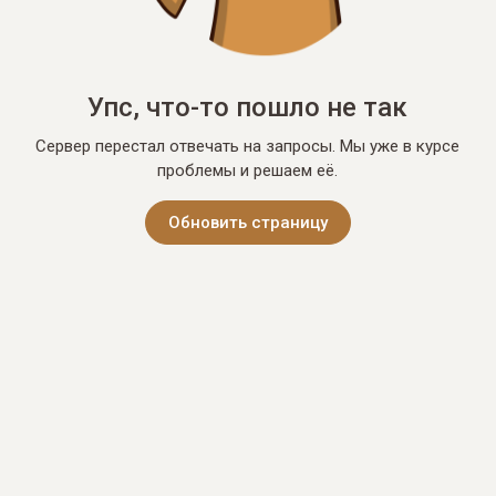
Упс, что-то пошло не так
Сервер перестал отвечать на запросы. Мы уже в курсе
проблемы и решаем её.
Обновить страницу