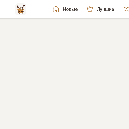
Новые
Лучшие