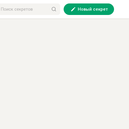
Новый секрет