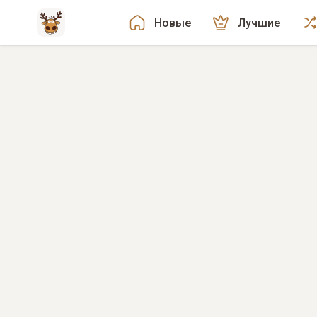
Новые
Лучшие