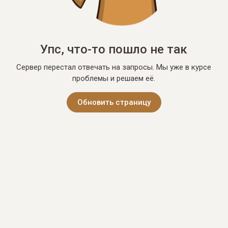
Упс, что-то пошло не так
Сервер перестал отвечать на запросы. Мы уже в курсе
проблемы и решаем её.
Обновить страницу