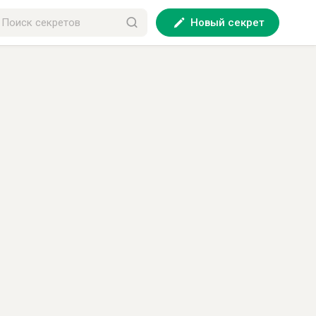
Новый секрет