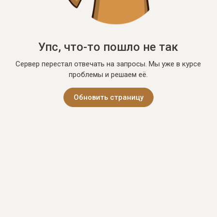
Упс, что-то пошло не так
Сервер перестал отвечать на запросы. Мы уже в курсе
проблемы и решаем её.
Обновить страницу