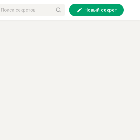
Новый секрет