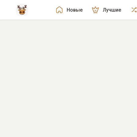
Новые
Лучшие